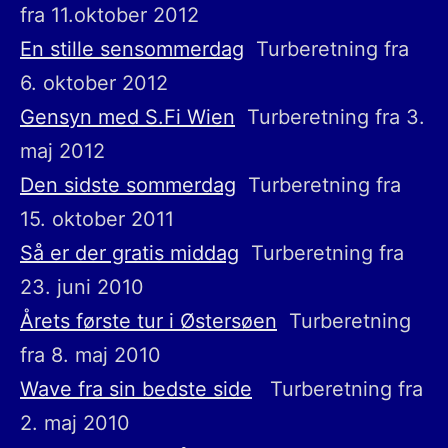
fra 11.oktober 2012
En stille sensommerdag
Turberetning fra
6. oktober 2012
Gensyn med S.Fi Wien
Turberetning fra 3.
maj 2012
Den sidste sommerdag
Turberetning fra
15. oktober 2011
Så er der gratis middag
Turberetning fra
23. juni 2010
Årets første tur i Østersøen
Turberetning
fra 8. maj 2010
Wave fra sin bedste side
Turberetning fra
2. maj 2010