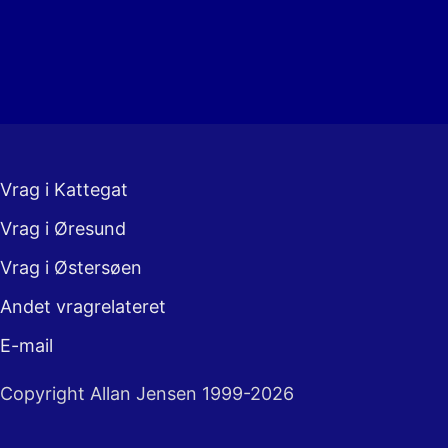
Vrag i Kattegat
Vrag i Øresund
Vrag i Østersøen
Andet vragrelateret
E-mail
Copyright Allan Jensen 1999-2026