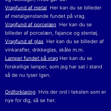
Vragfund af metal
Her kan du se billeder
af metalgenstande fundet på vrag.
Vragfund af porcelæn
Her kan du se
billeder af porcelæn, fajance og stentøj.
Vragfund af glas
Her kan du se billeder af
vinkarafler, drikkeglas, skåle m.m.
Lamper fundet på vrag
Her kan du se
forskellige lamper, som jeg har sat i stand
så de nu lyser igen.
Ordforklaring
Hvis der ord i teksten som er
nye for dig, så se her.