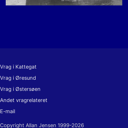
Vrag i Kattegat
Vrag i Øresund
Vrag i Østersøen
Andet vragrelateret
E-mail
Copyright Allan Jensen 1999-2026