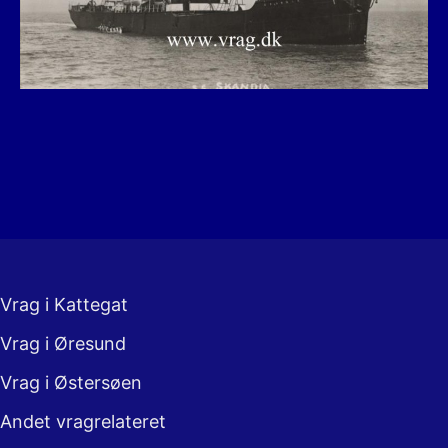
Vrag i Kattegat
Vrag i Øresund
Vrag i Østersøen
Andet vragrelateret