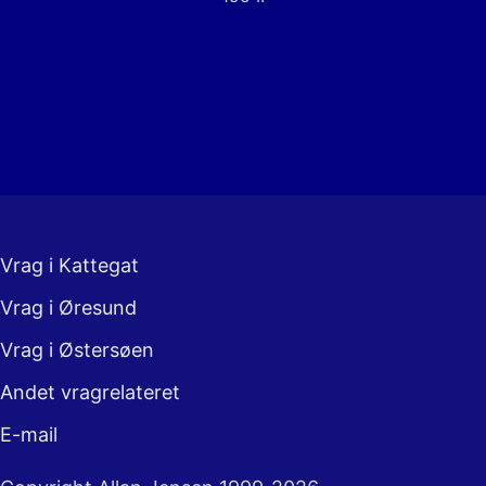
Vrag i Kattegat
Vrag i Øresund
Vrag i Østersøen
Andet vragrelateret
E-mail