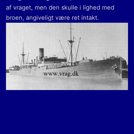
af vraget, men den skulle i lighed med
broen, angiveligt være ret intakt.