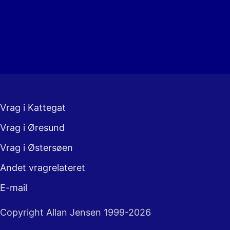
Vrag i Kattegat
Vrag i Øresund
Vrag i Østersøen
Andet vragrelateret
E-mail
Copyright Allan Jensen 1999-2026