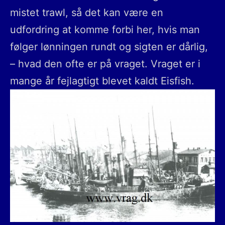
mistet trawl, så det kan være en
udfordring at komme forbi her, hvis man
følger lønningen rundt og sigten er dårlig,
– hvad den ofte er på vraget. Vraget er i
mange år fejlagtigt blevet kaldt Eisfish.