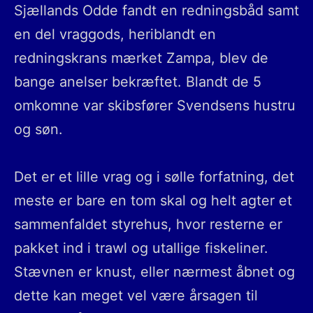
Sjællands Odde fandt en redningsbåd samt
en del vraggods, heriblandt en
redningskrans mærket Zampa, blev de
bange anelser bekræftet. Blandt de 5
omkomne var skibsfører Svendsens hustru
og søn.
Det er et lille vrag og i sølle forfatning, det
meste er bare en tom skal og helt agter et
sammenfaldet styrehus, hvor resterne er
pakket ind i trawl og utallige fiskeliner.
Stævnen er knust, eller nærmest åbnet og
dette kan meget vel være årsagen til