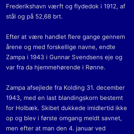
Frederikshavn værft og flydedok i 1912, af
stål og på 52,68 brt.
Efter at være handlet flere gange gennem
årene og med forskellige navne, endte
Zampa i 1943 i Gunnar Svendsens eje og
var fra da hjemmehørende i Rønne.
Zampa afsejlede fra Kolding 31. december
1943, med en last blandingskorn bestemt
for Holbæk. Skibet dukkede imidlertid ikke
op og blev i første omgang meldt savnet,
men efter at man den 4. januar ved