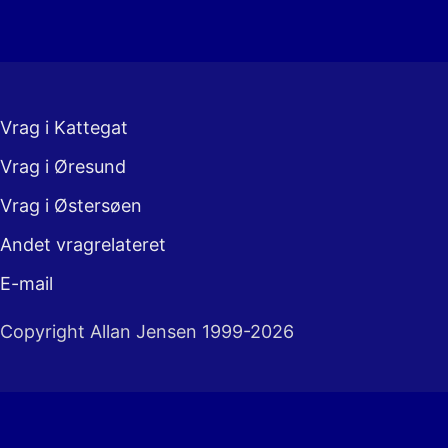
Vrag i Kattegat
Vrag i Øresund
Vrag i Østersøen
Andet vragrelateret
E-mail
Copyright Allan Jensen 1999-2026