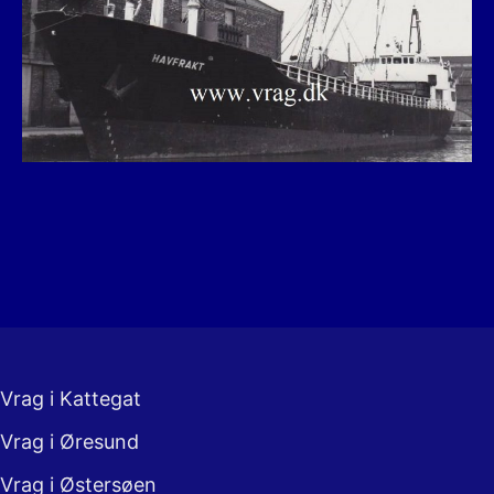
Vrag i Kattegat
Vrag i Øresund
Vrag i Østersøen