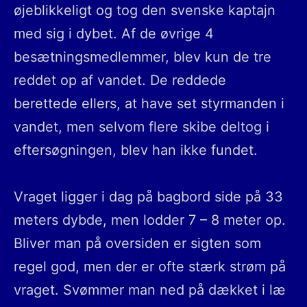
øjeblikkeligt og tog den svenske kaptajn
med sig i dybet. Af de øvrige 4
besætningsmedlemmer, blev kun de tre
reddet op af vandet. De reddede
berettede ellers, at have set styrmanden i
vandet, men selvom flere skibe deltog i
eftersøgningen, blev han ikke fundet.
Vraget ligger i dag på bagbord side på 33
meters dybde, men lodder 7 – 8 meter op.
Bliver man på oversiden er sigten som
regel god, men der er ofte stærk strøm på
vraget. Svømmer man ned på dækket i læ